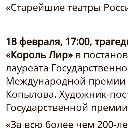
«Старейшие театры Росси
18 февраля, 17:00, траг
«Король Лир»
в постанов
лауреата Государственн
Международной премии 
Копылова. Художник-пос
Государственной премии
«За всю более чем 200-