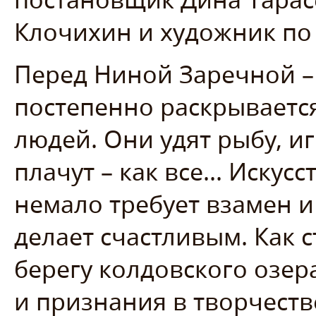
Клочихин и художник по 
Перед Ниной Заречной – 
постепенно раскрываетс
людей. Они удят рыбу, иг
плачут – как все... Искус
немало требует взамен и
делает счастливым. Как с
берегу колдовского озер
и признания в творчеств