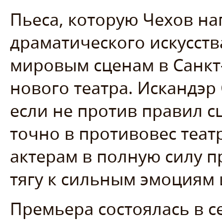
Пьеса, которую Чехов на
драматического искусства
мировым сценам в Санкт-
нового театра. Искандэр
если не против правил сц
точно в противовес теат
актерам в полную силу 
тягу к сильным эмоциям 
Премьера состоялась в се