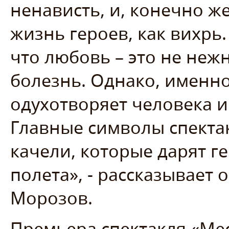
ненависть, и, конечно же
жизнь героев, как вихрь.
что любовь – это не нежн
болезнь. Однако, именно
одухотворяет человека и
Главные символы спекта
качели, которые дарят г
полета», - рассказывает 
Морозов.
Премьера спектакля «Мес