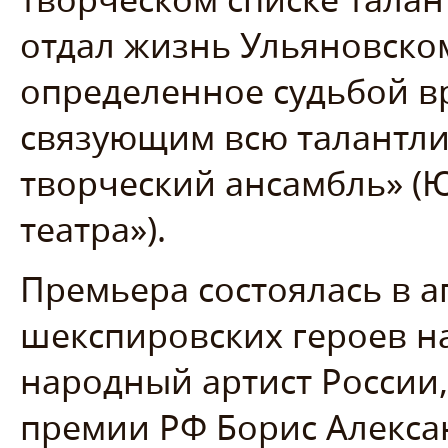
отдал жизнь Ульяновскому
определенное судьбой в
связующим всю талантли
творческий ансамбль» (
театра»).
Премьера состоялась в а
шекспировских героев н
народный артист России,
премии РФ Борис Алекса