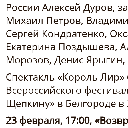
России Алексей Дуров, з
Михаил Петров, Владимир
Сергей Кондратенко, Ок
Екатерина Поздышева, А
Морозов, Денис Ярыгин, 
Спектакль «Король Лир»
Всероссийского фестивал
Щепкину» в Белгороде в 
23 февраля, 17:00, «Воз