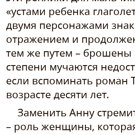
«устами ребенка глаголет
двумя персонажами знак 
отражением и продолжен
тем же путем – брошены 
степени мучаются недост
если вспоминать роман Т
возрасте десяти лет.
Заменить Анну стреми
– роль женщины, котора