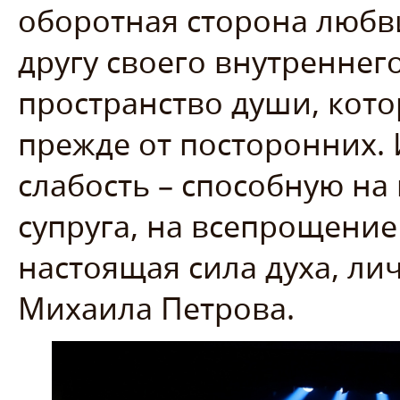
оборотная сторона любв
другу своего внутреннего
пространство души, кот
прежде от посторонних. 
слабость – способную на
супруга, на всепрощение
настоящая сила духа, лич
Михаила Петрова.