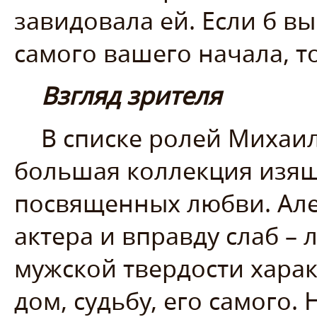
завидовала ей. Если б вы
самого вашего начала, т
Взгляд зрителя
В списке ролей Михаи
большая коллекция изящ
посвященных любви. Але
актера и вправду слаб –
мужской твердости харак
дом, судьбу, его самого. 