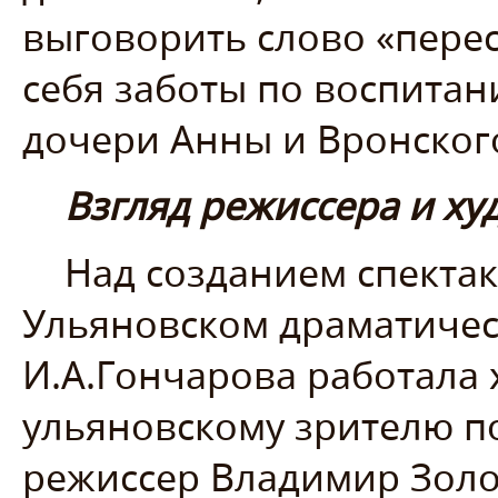
выговорить слово «перест
себя заботы по воспитан
дочери Анны и Вронског
Взгляд режиссера и х
Над созданием спектак
Ульяновском драматичес
И.А.Гончарова работала
ульяновскому зрителю п
режиссер Владимир Золо