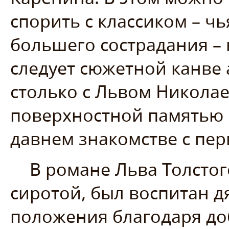
спорить с классиком – ч
большего сострадания – 
следует сюжетной канве 
столько с Львом Николае
поверхностной памятью 
давнем знакомстве с пе
В романе Льва Толстог
сиротой, был воспитан д
положения благодаря до