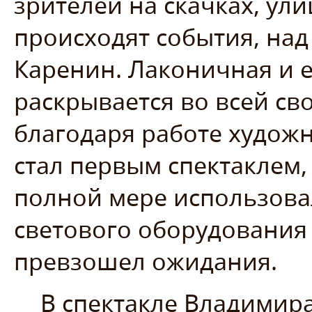
зрителей на скачках, ули
происходят события, над
Каренин. Лаконичная и 
раскрывается во всей св
благодаря работе художн
стал первым спектаклем,
полной мере использова
светового оборудования 
превзошел ожидания.
В спектакле Владимира