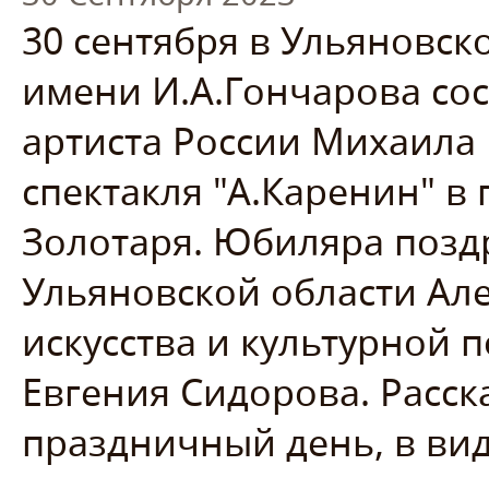
30 сентября в Ульяновск
имени И.А.Гончарова со
артиста России Михаила
спектакля "А.Каренин" в
Золотаря. Юбиляра позд
Ульяновской области Але
искусства и культурной 
Евгения Сидорова. Расск
праздничный день, в ви