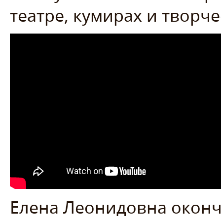
театре, кумирах и творче
Елена Леонидовна оконч