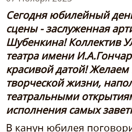
Сегодня юбилейный день
сцены - заслуженная арт
Шубенкина! Коллектив У
театра имени И.А.Гончар
красивой датой! Желаем
творческой жизни, напо
театральными открытиям
исполнения самых завет
В канун юбилея поговор