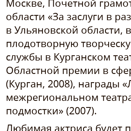
Москве, Почетной грамо
области «За заслуги в р
в Ульяновской области,
плодотворную творческу
службы в Курганском теа
Областной премии в сфер
(Курган, 2008), награды 
межрегиональном театр
подмостки» (2007).
Любимая актриса будет 