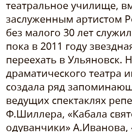
театральное училище, вм
заслуженным артистом Р
без малого 30 лет служил
пока в 2011 году звездн
переехать в Ульяновск. 
драматического театра и
создала ряд запоминающ
ведущих спектаклях репе
Ф.Шиллера, «Кабала свят
одуванчики» А.Иванова, 