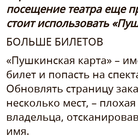
посещение театра еще пр
стоит использовать «Пуш
БОЛЬШЕ БИЛЕТОВ
«Пушкинская карта» – им
билет и попасть на спек
Обновлять страницу зака
несколько мест, – плохая 
владельца, отсканировав
имя.