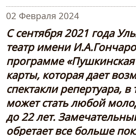
02 Февраля 2024
С сентября 2021 года Ул
театр имени И.А.Гончаро
программе «Пушкинская 
карты, которая дает воз
спектакли репертуара, в 
может стать любой молод
до 22 лет. Замечательны
обретает все больше пок