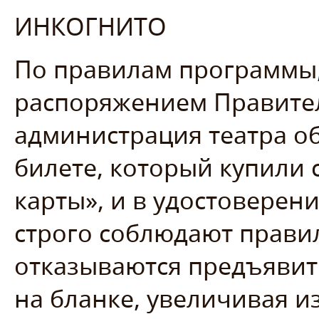
ИНКОГНИТО
По правилам программы
распоряжением Правител
администрация театра о
билете, который купили
карты», и в удостоверен
строго соблюдают правил
отказываются предъявит
на бланке, увеличивая и