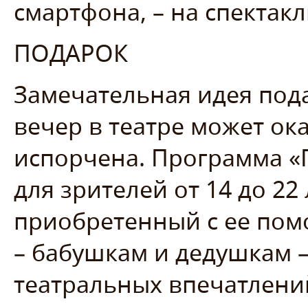
смартфона, – на спектакл
ПОДАРОК
Замечательная идея под
вечер в театре может ок
испорчена. Программа «
для зрителей от 14 до 22 
приобретенный с ее пом
– бабушкам и дедушкам –
театральных впечатлени