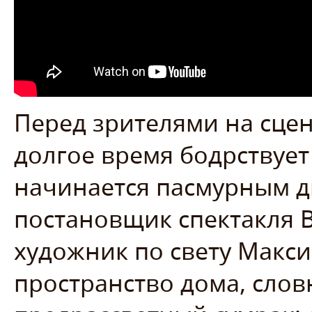
Перед зрителями на сцен
долгое время бодрствует
начинается пасмурным д
постановщик спектакля 
художник по свету Макс
пространство дома, слов