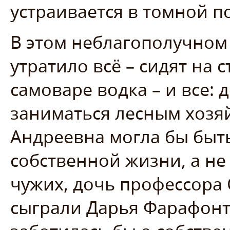
устраивается в томной по
В этом неблагополучном
утратило всё – сидят на с
самоваре водка – и все: 
заниматься лесным хозя
Андреевна могла бы быт
собственной жизни, а н
чужих, дочь профессора 
сыграли Дарья Фарафонт