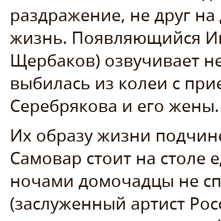
раздражение, не друг на 
жизнь. Появляющийся И
Щербаков) озвучивает н
выбилась из колеи с пр
Серебрякова и его жены.
Их образу жизни подчин
Самовар стоит на столе е
ночами домочадцы не сп
(заслуженный артист Рос