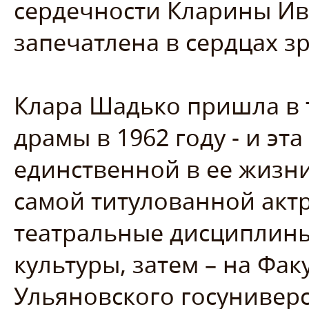
сердечности Кларины Ив
запечатлена в сердцах з
Клара Шадько пришла в 
драмы в 1962 году - и эт
единственной в ее жизни
самой титулованной акт
театральные дисциплин
культуры, затем – на Фак
Ульяновского госуниверс