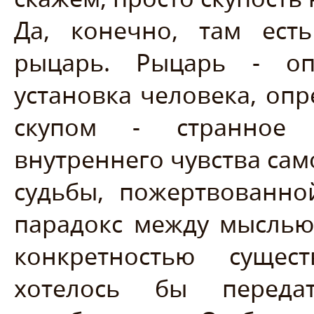
Да, конечно, там есть
рыцарь. Рыцарь - оп
установка человека, опр
скупом - странное
внутреннего чувства са
судьбы, пожертвованно
парадокс между мыслью 
конкретностью суще
хотелось бы переда