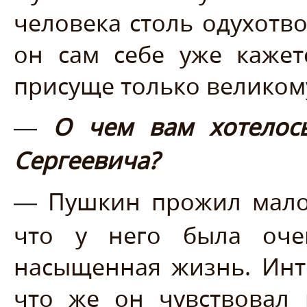
человека столь одухотв
он сам себе уже кажет
присуще только великом
О чем вам хотелос
—
Сергеевича?
Пушкин прожил мало.
—
что у него была оче
насыщенная жизнь. Инт
что же он чувствовал 