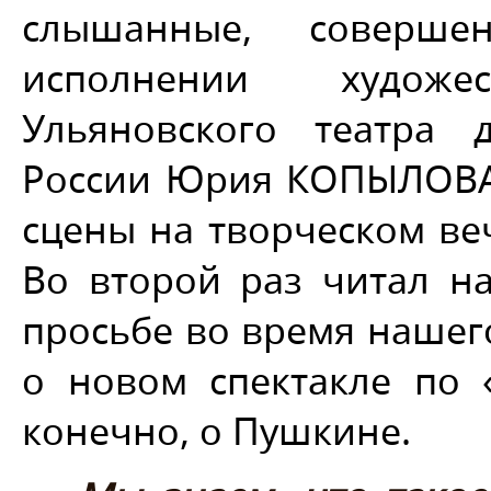
слышанные, соверш
исполнении художес
Ульяновского театра 
России Юрия КОПЫЛОВА.
сцены на творческом в
Во второй раз читал н
просьбе во время нашег
о новом спектакле по 
конечно, о Пушкине.