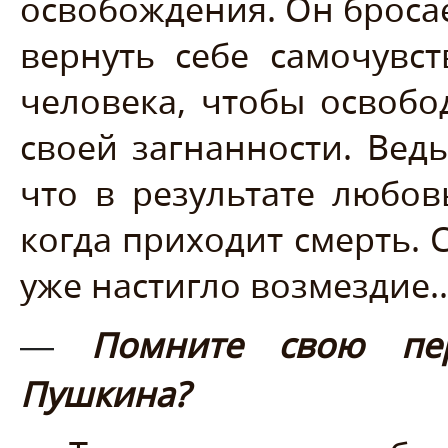
освобождения. Он бросае
вернуть себе самочувс
человека, чтобы освобод
своей загнанности. Ведь
что в результате любов
когда приходит смерть. 
уже настигло возмездие..
Помните свою пе
—
Пушкина?