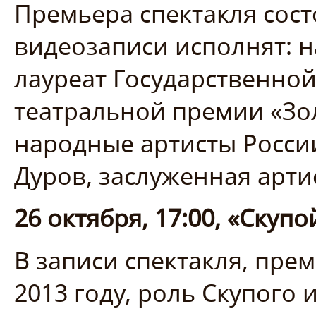
Премьера спектакля состо
видеозаписи исполнят: н
лауреат Государственно
театральной премии «Зо
народные артисты Росси
Дуров, заслуженная арти
26 октября, 17:00, «Скуп
В записи спектакля, прем
2013 году, роль Скупого