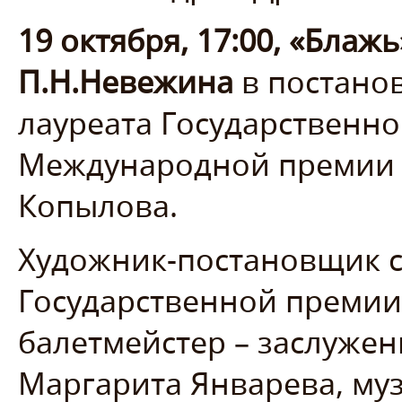
19 октября, 17:00, «Блаж
П.Н.Невежина
в постанов
лауреата Государственн
Международной премии 
Копылова.
Художник-постановщик с
Государственной премии
балетмейстер – заслуже
Маргарита Январева, му