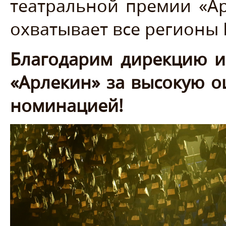
театральной премии «А
охватывает все регионы 
Благодарим дирекцию и
«Арлекин» за высокую о
номинацией!