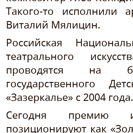
Такого-то исполнили 
Виталий Мялицин.
Российская Национал
театрального искусс
проводятся на баз
государственного Дет
«Зазеркалье» с 2004 года
Сегодня премию и
позиционируют как «Зол