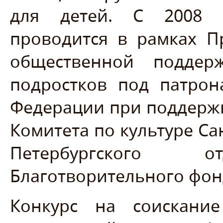
для детей. С 2008 г
проводится в рамках П
общественной поддер
подростков под патрон
Федерации при поддержк
Комитета по культуре Сан
Петербургского
Благотворительного фон
Конкурс на соискание