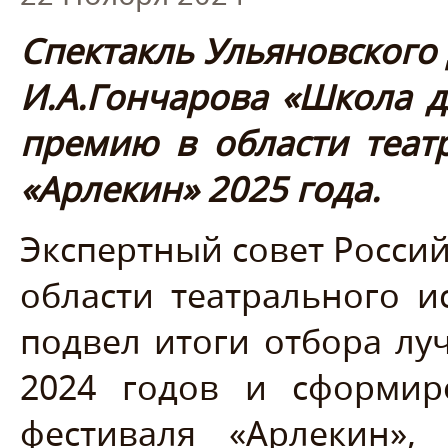
Спектакль Ульяновского
И.А.Гончарова «Школа 
премию в области театр
«Арлекин» 2025 года.
Экспертный совет Росси
области театрального и
подвел итоги отбора лу
2024 годов и сформир
фестиваля «Арлекин»,