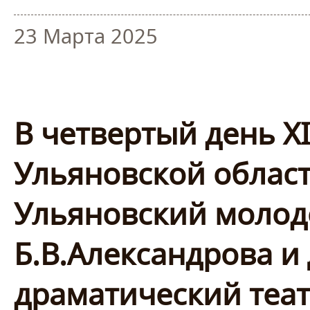
23 Марта 2025
В четвертый день X
Ульяновской област
Ульяновский молод
Б.В.Александрова 
драматический теа