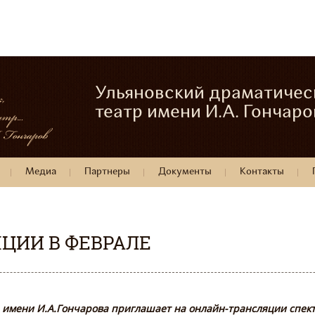
Ульяновский драматичес
театр имени И.А. Гончаро
Медиа
Партнеры
Документы
Контакты
ЦИИ В ФЕВРАЛЕ
 имени И.А.Гончарова приглашает на онлайн-трансляции спекта