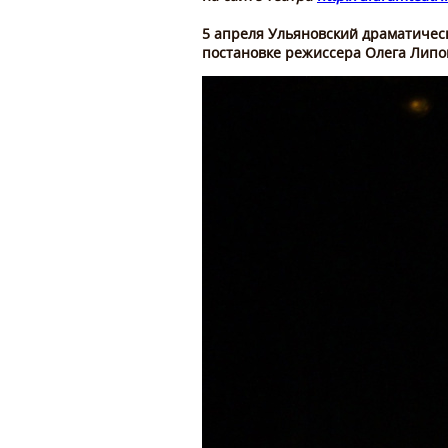
5 апреля Ульяновский драматическ
постановке режиссера Олега Липо