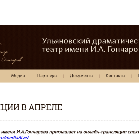
Ульяновский драматичес
театр имени И.А. Гончаро
Медиа
Партнеры
Документы
Контакты
ЦИИ В АПРЕЛЕ
 имени И.А.Гончарова приглашает на онлайн-трансляции спекта
ru/media/live/