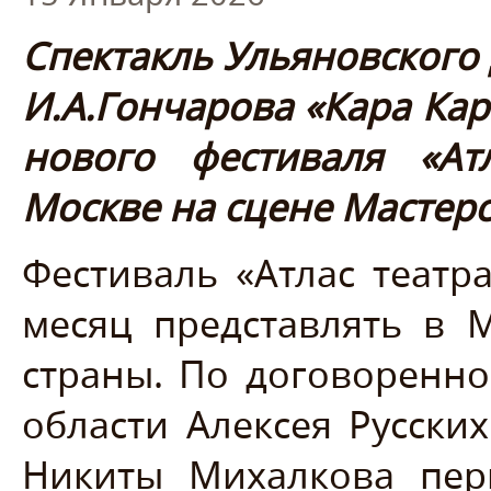
Спектакль Ульяновского
И.А.Гончарова «Кара Ка
нового фестиваля «Ат
Москве на сцене Мастер
Фестиваль «Атлас театр
месяц представлять в 
страны. По договоренно
области Алексея Русски
Никиты Михалкова пер