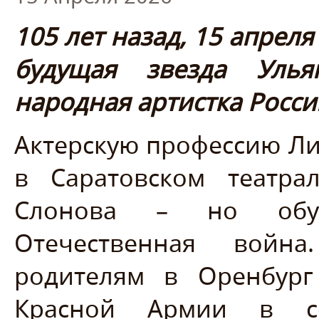
105 лет назад, 15 апреля
будущая звезда Улья
народная артистка Росси
Актерскую профессию Ли
в Саратовском театра
Слонова – но обуч
Отечественная война
родителям в Оренбург
Красной Армии в со