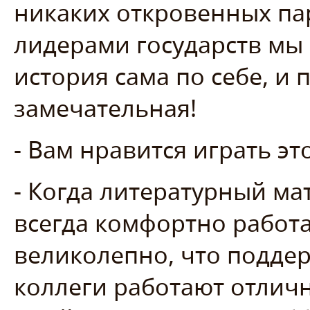
никаких откровенных па
лидерами государств мы
история сама по себе, и 
замечательная!
- Вам нравится играть эт
- Когда литературный ма
всегда комфортно работа
великолепно, что поддер
коллеги работают отличн