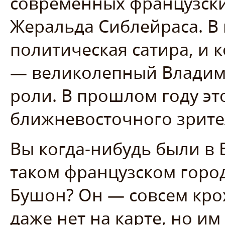
современных французски
Жеральда Сиблейраса. В 
политическая сатира, и 
— великолепный Владими
роли. В прошлом году эт
ближневосточного зрите
Вы когда-нибудь были в 
таком французском горо
Бушон? Он — совсем крох
даже нет на карте, но 