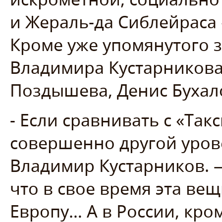
и Жераль-да Сиблейраса 
Кроме уже упомянутого з
Владимира Кустарникова
Поздышева, Денис Бухал
- Если сравнивать с «Так
совершенно другой уров
Владимир Кустарников.
что в свое время эта ве
Европу… А в России, кро