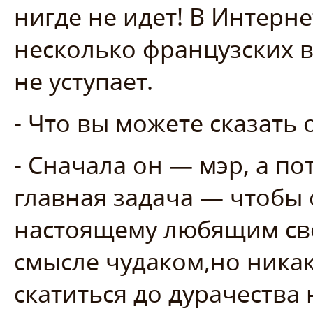
нигде не идет! В Интерн
несколько французских 
не уступает.
- Что вы можете сказать
- Сначала он — мэр, а п
главная задача — чтобы 
настоящему любящим св
смысле чудаком,но никак
скатиться до дурачества