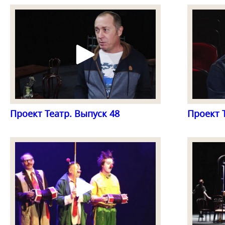
Проект Театр. Выпуск 48
Проект 