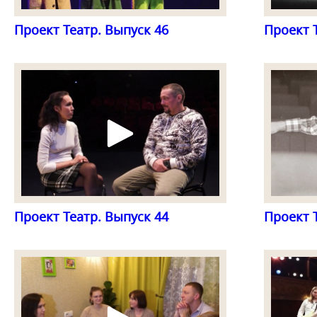
Проект Театр. Выпуск 46
Проект 
Проект Театр. Выпуск 44
Проект 