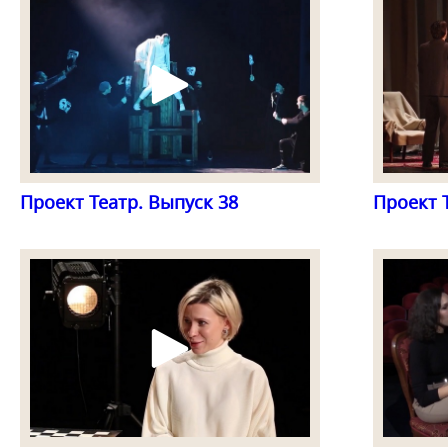
Проект Театр. Выпуск 38
Проект 