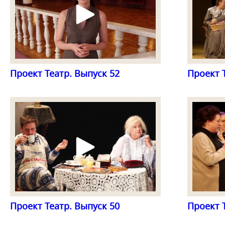
Проект Театр. Выпуск 52
Проект 
Проект Театр. Выпуск 50
Проект 