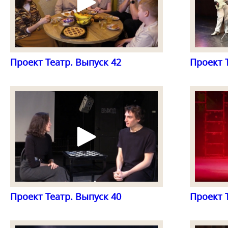
Проект Театр. Выпуск 42
Проект 
Проект Театр. Выпуск 40
Проект 